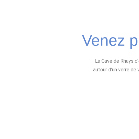
Venez p
La Cave de Rhuys c’
autour d’un verre de 