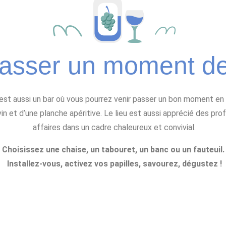
asser un moment de
est aussi un bar où vous pourrez venir passer un bon moment en 
vin et d’une planche apéritive. Le lieu est aussi apprécié des pro
affaires dans un cadre chaleureux et convivial.
Choisissez une chaise, un tabouret, un banc ou un fauteuil
Installez-vous, activez vos papilles, savourez, dégustez !