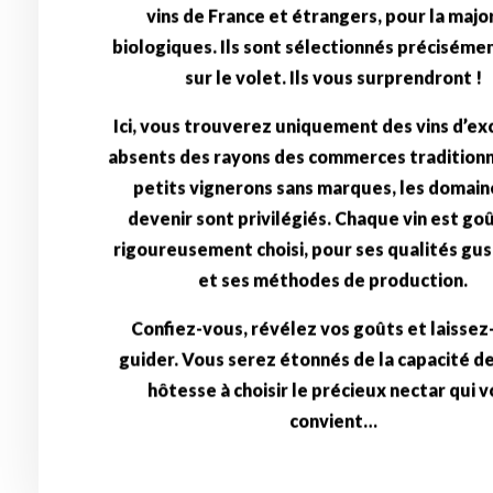
biologiques. Ils sont sélectionnés précisémen
sur le volet. Ils vous surprendront !
Ici, vous trouverez uniquement des vins d’ex
absents des rayons des commerces traditionn
petits vignerons sans marques, les domain
devenir sont privilégiés. Chaque vin est go
rigoureusement choisi, pour ses qualités gus
et ses méthodes de production.
Confiez-vous, révélez vos goûts et laissez
guider. Vous serez étonnés de la capacité d
hôtesse à choisir le précieux nectar qui 
convient…